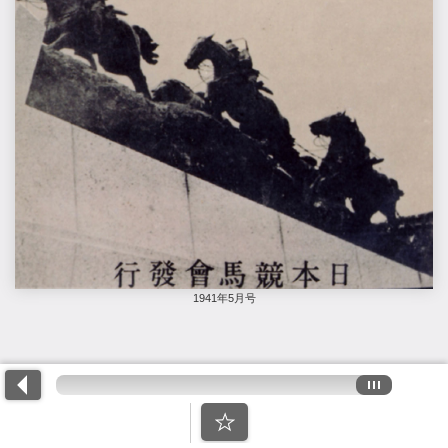
1941年5月号