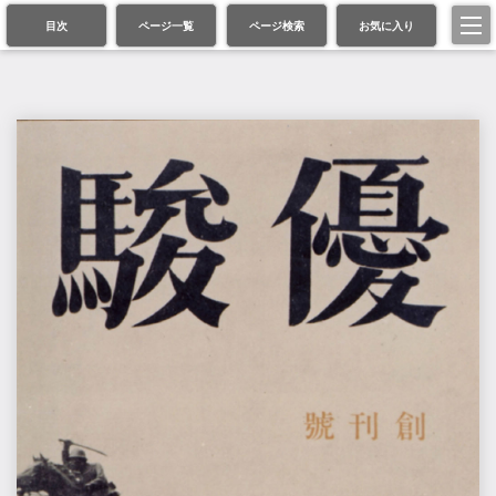
目次
ページ一覧
ページ検索
お気に入り